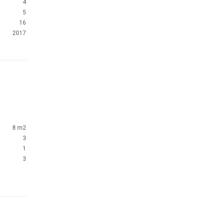
4
5
16
2017
8 m2
3
1
3