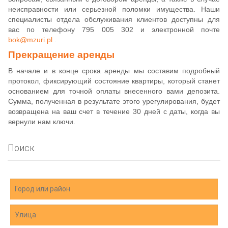
неисправности или серьезной поломки имущества. Наши
специалисты отдела обслуживания клиентов доступны для
вас по телефону 795 005 302 и электронной почте
bok@mzuri.pl
.
Прекращение аренды
В начале и в конце срока аренды мы составим подробный
протокол, фиксирующий состояние квартиры, который станет
основанием для точной оплаты внесенного вами депозита.
Сумма, полученная в результате этого урегулирования, будет
возвращена на ваш счет в течение 30 дней с даты, когда вы
вернули нам ключи.
Поиск