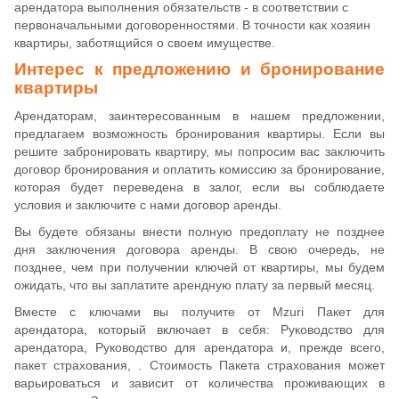
арендатора выполнения обязательств - в соответствии с
первоначальными договоренностями. В точности как хозяин
квартиры, заботящийся о своем имуществе.
Интерес к предложению и бронирование
квартиры
Арендаторам, заинтересованным в нашем предложении,
предлагаем возможность бронирования квартиры. Если вы
решите забронировать квартиру, мы попросим вас заключить
договор бронирования и оплатить комиссию за бронирование,
которая будет переведена в залог, если вы соблюдаете
условия и заключите с нами договор аренды.
Вы будете обязаны внести полную предоплату не позднее
дня заключения договора аренды. В свою очередь, не
позднее, чем при получении ключей от квартиры, мы будем
ожидать, что вы заплатите арендную плату за первый месяц.
Вместе с ключами вы получите от Mzuri Пакет для
арендатора, который включает в себя: Руководство для
арендатора, Руководство для арендатора и, прежде всего,
пакет страхования, . Стоимость Пакета страхования может
варьироваться и зависит от количества проживающих в