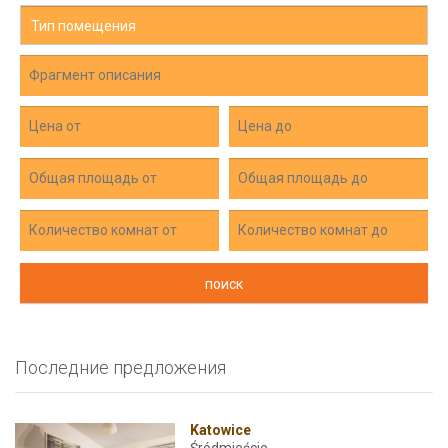
Тип помещения
Последние предложения
Katowice