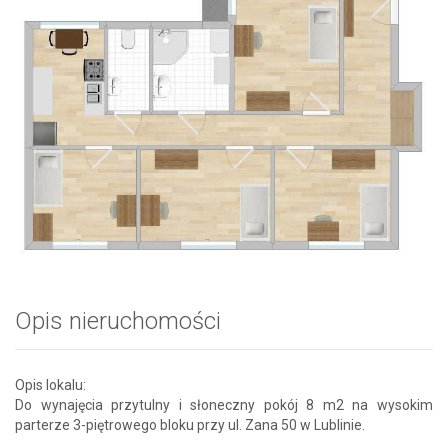
Opis nieruchomości
Opis lokalu:
Do wynajęcia przytulny i słoneczny pokój 8 m2 na wysokim
parterze 3-piętrowego bloku przy ul. Zana 50 w Lublinie.