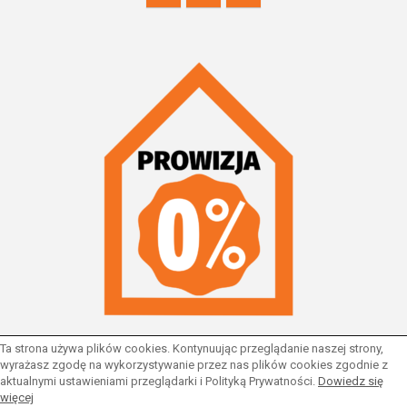
Ta strona używa plików cookies. Kontynuując przeglądanie naszej strony,
wyrażasz zgodę na wykorzystywanie przez nas plików cookies zgodnie z
aktualnymi ustawieniami przeglądarki i Polityką Prywatności.
Dowiedz się
© 2026 Wszystkie prawa zastrzeżone | Program dla biur
więcej