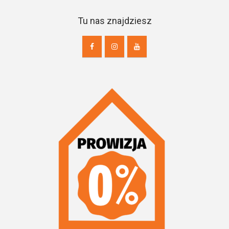
Tu nas znajdziesz