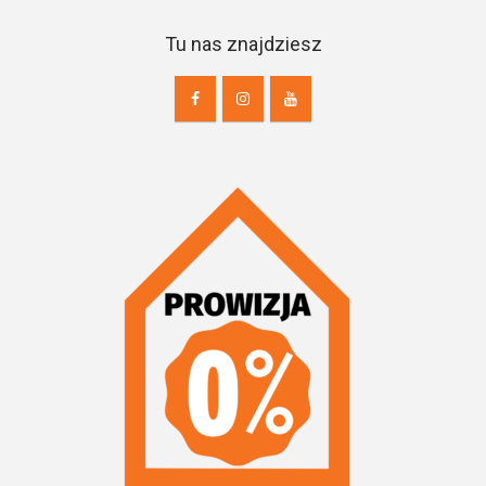
Tu nas znajdziesz