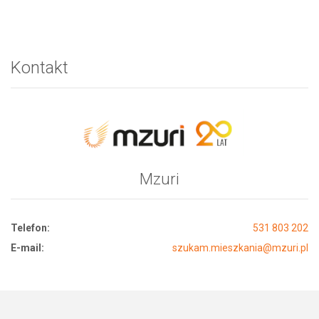
Kontakt
Mzuri
Telefon:
531 803 202
E-mail:
szukam.mieszkania@mzuri.pl