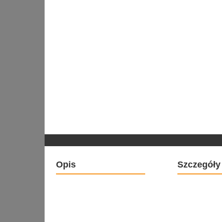
Opis
Szczegóły 